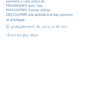
permettra à votre enfant de :
PROGRESSER dans l'eau
RENCONTRER d'autres sirènes
DÉCOUVRIR une activité à la fois sportive
et artistique...
Et probablement de vivre un de ses
rêves les plus doux