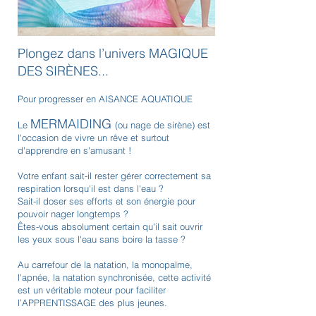
Plongez dans l’univers MAGIQUE
DES SIRÈNES...
Pour progresser en AISANCE AQUATIQUE
MERMAIDING
Le
(ou nage de sirène) est
l'occasion de vivre un rêve et surtout
d'apprendre en s'amusant !
Votre enfant sait-il rester gérer correctement sa
respiration lorsqu'il est dans l'eau ?
Sait-il doser ses efforts et son énergie pour
pouvoir nager longtemps ?
Êtes-vous absolument certain qu'il sait ouvrir
les yeux sous l'eau sans boire la tasse ?
Au carrefour de la natation, la monopalme,
l'apnée, la natation synchronisée, cette activité
est un véritable moteur pour faciliter
l’APPRENTISSAGE des plus jeunes.